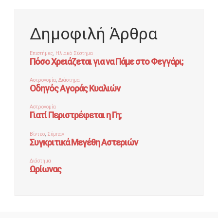
Δημοφιλή Άρθρα