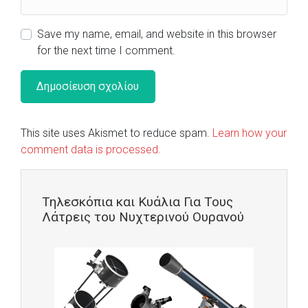
Save my name, email, and website in this browser
for the next time I comment.
This site uses Akismet to reduce spam.
Learn how your
comment data is processed.
Τηλεσκόπια και Κυάλια Για Τους
Λάτρεις του Νυχτερινού Ουρανού