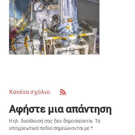
Κανένα σχόλιο
Αφήστε μια απάντηση
Η ηλ. διεύθυνση σας δεν δημοσιεύεται.
Τα
υποχρεωτικά πεδία σημειώνονται με
*