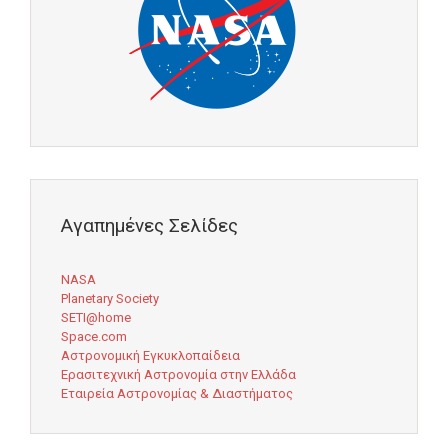
Αγαπημένες Σελίδες
NASA
Planetary Society
SETI@home
Space.com
Αστρονομική Εγκυκλοπαίδεια
Ερασιτεχνική Αστρονομία στην Ελλάδα
Εταιρεία Αστρονομίας & Διαστήματος