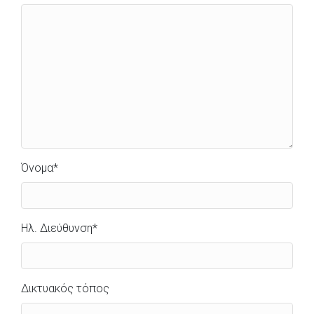
Όνομα
*
Ηλ. Διεύθυνση
*
Δικτυακός τόπος