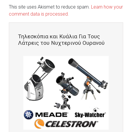
This site uses Akismet to reduce spam.
Learn how your
comment data is processed.
Τηλεσκόπια και Κυάλια Για Τους
Λάτρεις του Νυχτερινού Ουρανού