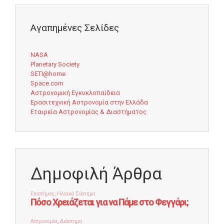
Αγαπημένες Σελίδες
NASA
Planetary Society
SETI@home
Space.com
Αστρονομική Εγκυκλοπαίδεια
Ερασιτεχνική Αστρονομία στην Ελλάδα
Εταιρεία Αστρονομίας & Διαστήματος
Δημοφιλή Άρθρα