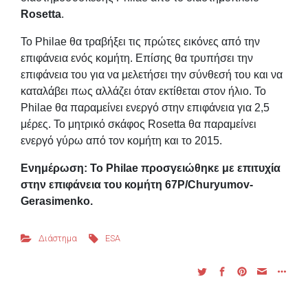
Rosetta
.
Το Philae θα τραβήξει τις πρώτες εικόνες από την
επιφάνεια ενός κομήτη. Επίσης θα τρυπήσει την
επιφάνεια του για να μελετήσει την σύνθεσή του και να
καταλάβει πως αλλάζει όταν εκτίθεται στον ήλιο. Το
Philae θα παραμείνει ενεργό στην επιφάνεια για 2,5
μέρες. Το μητρικό σκάφος Rosetta θα παραμείνει
ενεργό γύρω από τον κομήτη και το 2015.
Ενημέρωση: Το Philae προσγειώθηκε με επιτυχία
στην επιφάνεια του κομήτη 67P/Churyumov-
Gerasimenko.
Διάστημα
ESA