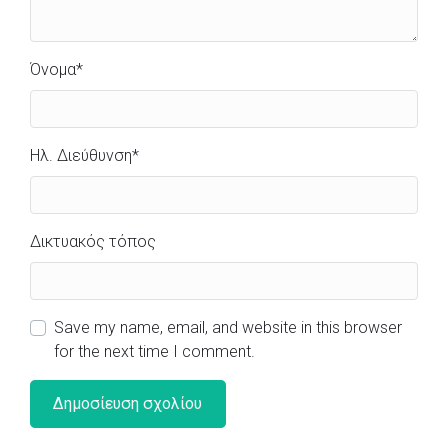
Όνομα
*
Ηλ. Διεύθυνση
*
Δικτυακός τόπος
Save my name, email, and website in this browser
for the next time I comment.