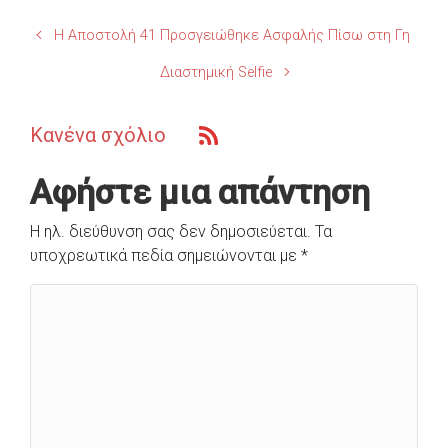
Η Αποστολή 41 Προσγειώθηκε Ασφαλής Πίσω στη Γη
Διαστημική Selfie
Κανένα σχόλιο
Αφήστε μια απάντηση
Η ηλ. διεύθυνση σας δεν δημοσιεύεται.
Τα
υποχρεωτικά πεδία σημειώνονται με
*