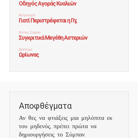
Αποφθέγματα
Αν θες να φτιάξεις μια μηλόπιτα εκ
του μηδενός, πρέπει πρώτα να
δημιουργήσεις το Σύμπαν.