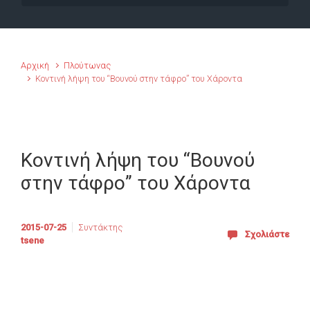
Αρχική
Πλούτωνας
Κοντινή λήψη του “Βουνού στην τάφρο” του Χάροντα
Κοντινή λήψη του “Βουνού
στην τάφρο” του Χάροντα
2015-07-25
Συντάκτης
Σχολιάστε
tsene