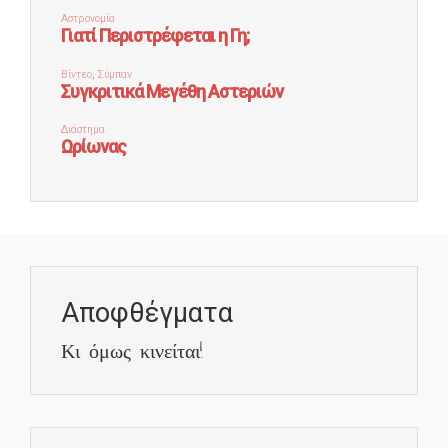
Αποφθέγματα
Κι όμως κινείται!