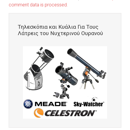
comment data is processed.
Τηλεσκόπια και Κυάλια Για Τους
Λάτρεις του Νυχτερινού Ουρανού