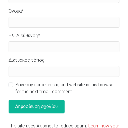
Όνομα
*
Ηλ. Διεύθυνση
*
Δικτυακός τόπος
Save my name, email, and website in this browser
for the next time I comment.
This site uses Akismet to reduce spam.
Learn how your