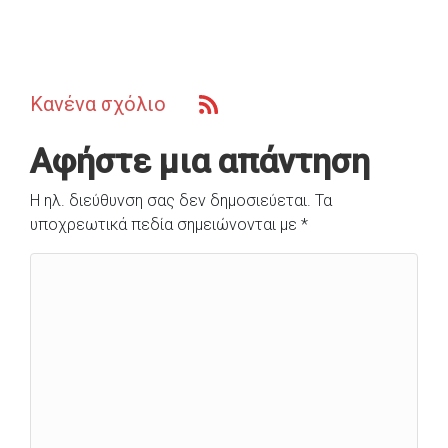
Κανένα σχόλιο
Αφήστε μια απάντηση
Η ηλ. διεύθυνση σας δεν δημοσιεύεται.
Τα
υποχρεωτικά πεδία σημειώνονται με
*