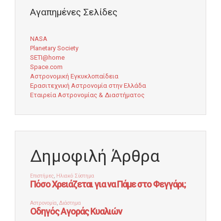
Αγαπημένες Σελίδες
NASA
Planetary Society
SETI@home
Space.com
Αστρονομική Εγκυκλοπαίδεια
Ερασιτεχνική Αστρονομία στην Ελλάδα
Εταιρεία Αστρονομίας & Διαστήματος
Δημοφιλή Άρθρα