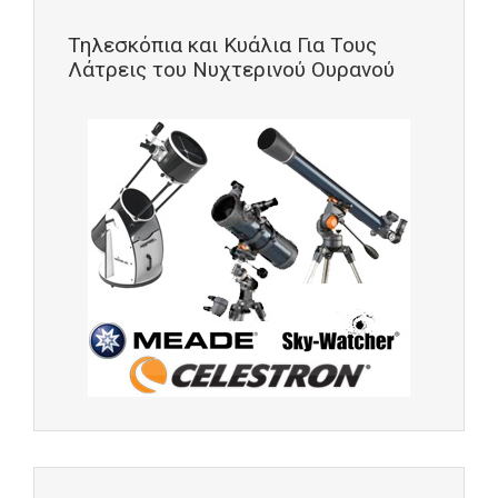
Τηλεσκόπια και Κυάλια Για Τους
Λάτρεις του Νυχτερινού Ουρανού