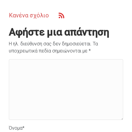
Κανένα σχόλιο
Αφήστε μια απάντηση
Η ηλ. διεύθυνση σας δεν δημοσιεύεται.
Τα
υποχρεωτικά πεδία σημειώνονται με
*
Όνομα
*