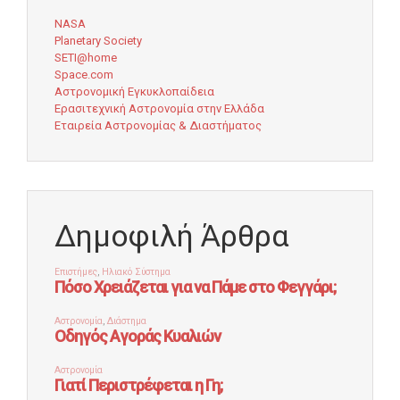
NASA
Planetary Society
SETI@home
Space.com
Αστρονομική Εγκυκλοπαίδεια
Ερασιτεχνική Αστρονομία στην Ελλάδα
Εταιρεία Αστρονομίας & Διαστήματος
Δημοφιλή Άρθρα