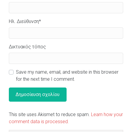
Ηλ. Διεύθυνση
*
Δικτυακός τόπος
Save my name, email, and website in this browser
for the next time I comment.
This site uses Akismet to reduce spam.
Learn how your
comment data is processed.