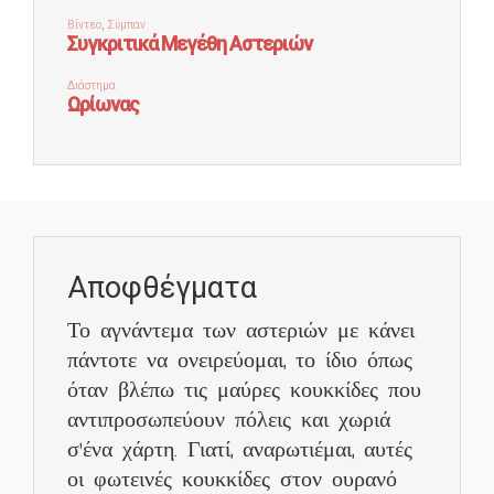
Αποφθέγματα
Το αγνάντεμα των αστεριών με κάνει
πάντοτε να ονειρεύομαι, το ίδιο όπως
όταν βλέπω τις μαύρες κουκκίδες που
αντιπροσωπεύουν πόλεις και χωριά
σ'ένα χάρτη. Γιατί, αναρωτιέμαι, αυτές
οι φωτεινές κουκκίδες στον ουρανό