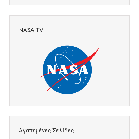
NASA TV
Αγαπημένες Σελίδες