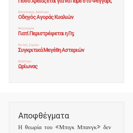
Αποφθέγματα
Η θεωρία του «Μπιγκ Μπανγκ» δεν