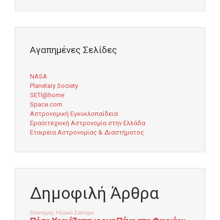
Αγαπημένες Σελίδες
NASA
Planetary Society
SETI@home
Space.com
Αστρονομική Εγκυκλοπαίδεια
Ερασιτεχνική Αστρονομία στην Ελλάδα
Εταιρεία Αστρονομίας & Διαστήματος
Δημοφιλή Άρθρα