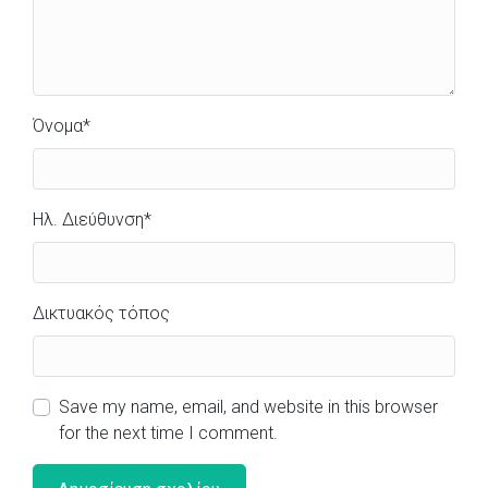
Όνομα
*
Ηλ. Διεύθυνση
*
Δικτυακός τόπος
Save my name, email, and website in this browser
for the next time I comment.