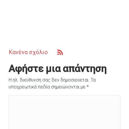
Κανένα σχόλιο
Αφήστε μια απάντηση
Η ηλ. διεύθυνση σας δεν δημοσιεύεται.
Τα
υποχρεωτικά πεδία σημειώνονται με
*