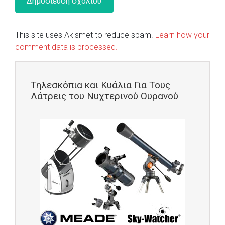
This site uses Akismet to reduce spam.
Learn how your
comment data is processed.
Τηλεσκόπια και Κυάλια Για Τους
Λάτρεις του Νυχτερινού Ουρανού