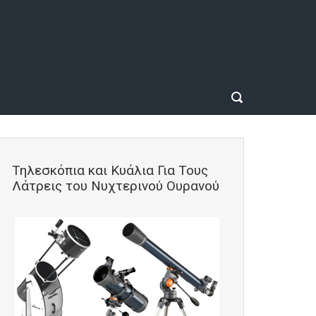
Τηλεσκόπια και Κυάλια Για Τους
Λάτρεις του Νυχτερινού Ουρανού