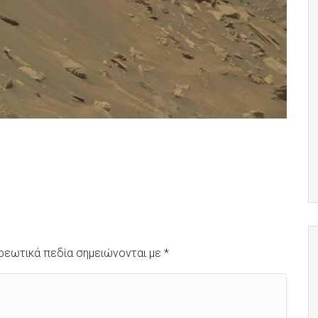
ρεωτικά πεδία σημειώνονται με
*