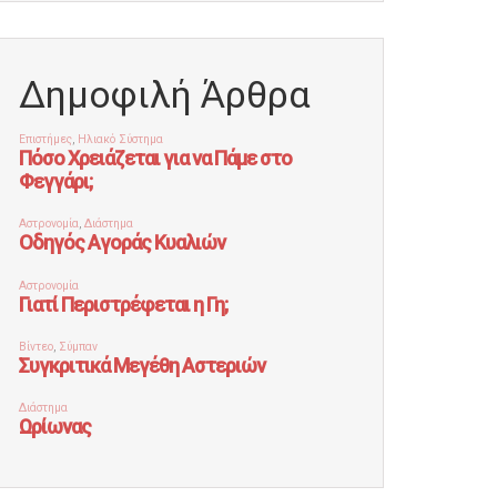
Δημοφιλή Άρθρα