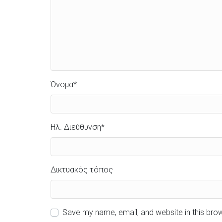
Όνομα
*
Ηλ. Διεύθυνση
*
Δικτυακός τόπος
Save my name, email, and website in this bro