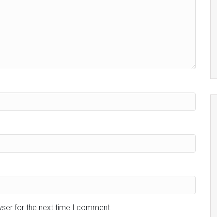
wser for the next time I comment.