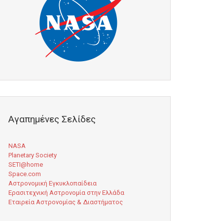
Αγαπημένες Σελίδες
NASA
Planetary Society
SETI@home
Space.com
Αστρονομική Εγκυκλοπαίδεια
Ερασιτεχνική Αστρονομία στην Ελλάδα
Εταιρεία Αστρονομίας & Διαστήματος