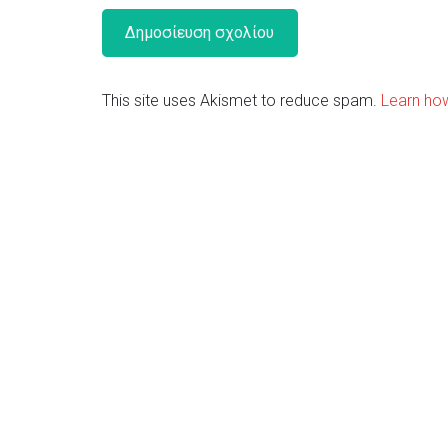
This site uses Akismet to reduce spam.
Learn ho