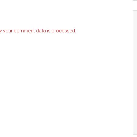
w your comment data is processed.