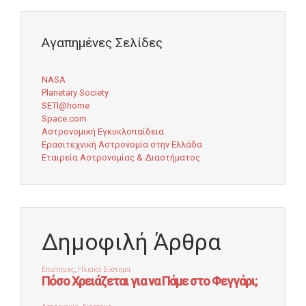
Αγαπημένες Σελίδες
NASA
Planetary Society
SETI@home
Space.com
Αστρονομική Εγκυκλοπαίδεια
Ερασιτεχνική Αστρονομία στην Ελλάδα
Εταιρεία Αστρονομίας & Διαστήματος
Δημοφιλή Άρθρα