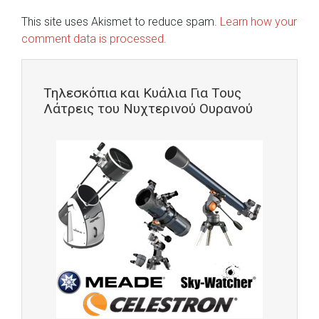
This site uses Akismet to reduce spam.
Learn how your
comment data is processed.
Τηλεσκόπια και Κυάλια Για Τους
Λάτρεις του Νυχτερινού Ουρανού