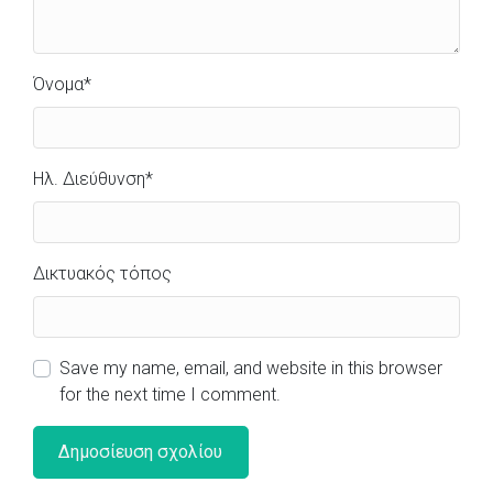
Όνομα
*
Ηλ. Διεύθυνση
*
Δικτυακός τόπος
Save my name, email, and website in this browser
for the next time I comment.