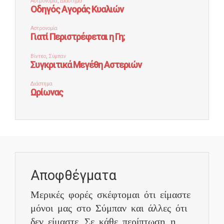
Αποφθέγματα
Μερικές φορές σκέφτομαι ότι είμαστε
μόνοι μας στο Σύμπαν και άλλες ότι
δεν είμαστε. Σε κάθε περίπτωση, η