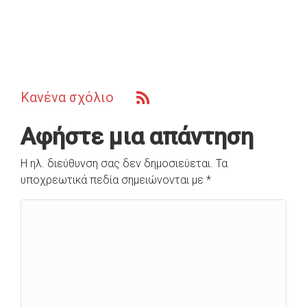
Κανένα σχόλιο
Αφήστε μια απάντηση
Η ηλ. διεύθυνση σας δεν δημοσιεύεται.
Τα
υποχρεωτικά πεδία σημειώνονται με
*