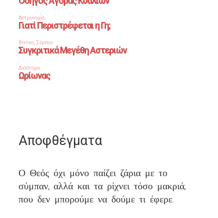
Αποφθέγματα
Ο Θεός όχι μόνο παίζει ζάρια με το
σύμπαν, αλλά και τα ρίχνει τόσο μακριά,
που δεν μπορούμε να δούμε τι έφερε.