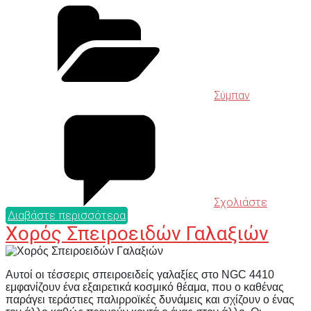
Σύμπαν
Σχολιάστε
Διαβάστε περισσότερα
Χορός Σπειροειδών Γαλαξιών
Αυτοί οι τέσσερις σπειροειδείς γαλαξίες στο NGC 4410
εμφανίζουν ένα εξαιρετικά κοσμικό θέαμα, που ο καθένας
παράγει τεράστιες παλιρροϊκές δυνάμεις και σχίζουν ο ένας