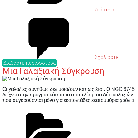
Διάστημα
Σχολιάστε
Διαβάστε περισσότερα
Μια Γαλαξιακή Σύγκρουση
Οι γαλαξίες συνήθως δεν μοιάζουν κάπως έτσι. Ο NGC 6745
δείχνει στην πραγματικότητα τα αποτελέσματα δύο γαλαξιών
που συγκρούονται μόνο για εκατοντάδες εκατομμύρια χρόνια.