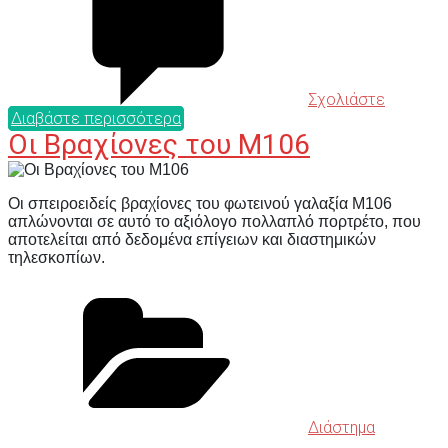
Σχολιάστε
Διαβάστε περισσότερα
Οι Βραχίονες του M106
Οι σπειροειδείς βραχίονες του φωτεινού γαλαξία M106
απλώνονται σε αυτό το αξιόλογο πολλαπλό πορτρέτο, που
αποτελείται από δεδομένα επίγειων και διαστημικών
τηλεσκοπίων.
Διάστημα