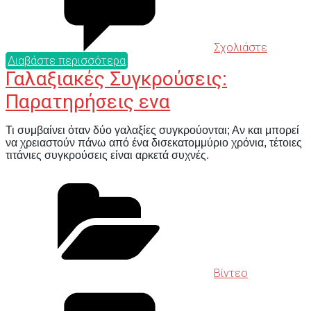
Σχολιάστε
Διαβάστε περισσότερα
Γαλαξιακές Συγκρούσεις:
Παρατηρήσεις ενα
Τι συμβαίνει όταν δύο γαλαξίες συγκρούονται; Αν και μπορεί
να χρειαστούν πάνω από ένα δισεκατομμύριο χρόνια, τέτοιες
τιτάνιες συγκρούσεις είναι αρκετά συχνές.
Βίντεο