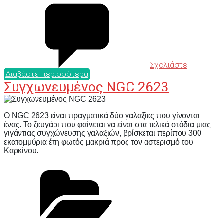
Σχολιάστε
Διαβάστε περισσότερα
Συγχωνευμένος NGC 2623
Ο NGC 2623 είναι πραγματικά δύο γαλαξίες που γίνονται
ένας. Το ζευγάρι που φαίνεται να είναι στα τελικά στάδια μιας
γιγάντιας συγχώνευσης γαλαξιών, βρίσκεται περίπου 300
εκατομμύρια έτη φωτός μακριά προς τον αστερισμό του
Καρκίνου.