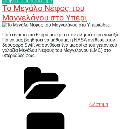
Διαβάστε περισσότερα
Το Μεγάλο Νέφος του
Μαγγελάνου στο Υπερι
Πού είναι τα πιο θερμά αστέρια στον πλησιέστερο γαλαξία;
Για να μας βοηθήσει να μάθουμε, η NASA ανέθεσε στον
δορυφόρο Swift να συνθέσει ένα μωσαϊκό του γειτονικού
γαλαξία Μεγάλου Νέφους του Μαγγελάνου (LMC) στο
υπεριώδες φως.
Διάστημα