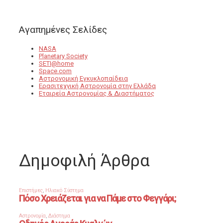
Αγαπημένες Σελίδες
NASA
Planetary Society
SETI@home
Space.com
Αστρονομική Εγκυκλοπαίδεια
Ερασιτεχνική Αστρονομία στην Ελλάδα
Εταιρεία Αστρονομίας & Διαστήματος
Δημοφιλή Άρθρα