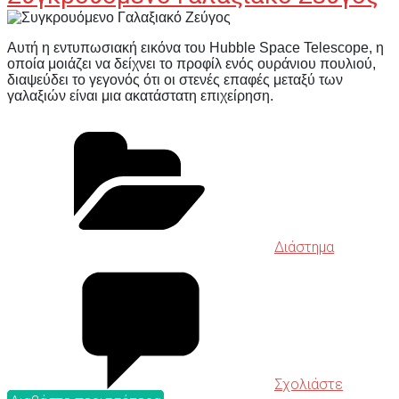
Αυτή η εντυπωσιακή εικόνα του Hubble Space Telescope, η
οποία μοιάζει να δείχνει το προφίλ ενός ουράνιου πουλιού,
διαψεύδει το γεγονός ότι οι στενές επαφές μεταξύ των
γαλαξιών είναι μια ακατάστατη επιχείρηση.
Διάστημα
Σχολιάστε