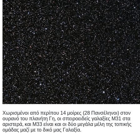
Χωρισμένοι από περίπου 14 μοίρες (28 Πανσέληνοι) στον
ουρανό του πλανήτη Γη, οι σπειροειδείς γαλαξίες M31 στα
αριστερά, και M33 είναι και οι δύο μεγάλα μέλη της τοπικής
ομάδας μαζί με το δικό μας Γαλαξία.