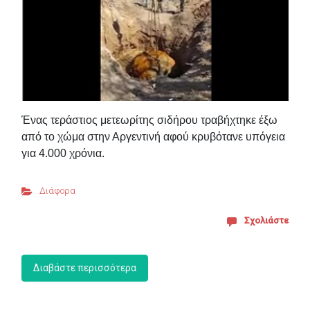
Ένας τεράστιος μετεωρίτης σιδήρου τραβήχτηκε έξω
από το χώμα στην Αργεντινή αφού κρυβότανε υπόγεια
για 4.000 χρόνια.
Διάφορα
Σχολιάστε
Διαβάστε περισσότερα