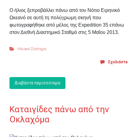
Ο ήλιος ξεπροβάλλει πάνω από τον Νότιο Ειρηνικό
Ωκεανό σε αυτή τη πολύχρωμη σκηνή που
φωτογραφήθηκε από μέλος της Expedition 35 επάνω
στον Διεθνή Διαστημικό Σταθμό στις 5 Μαΐου 2013.
Ηλιακό Σύστημα
Σχολιάστε
Διαβάστε περισσότερα
Καταιγίδες πάνω από την
Οκλαχόμα