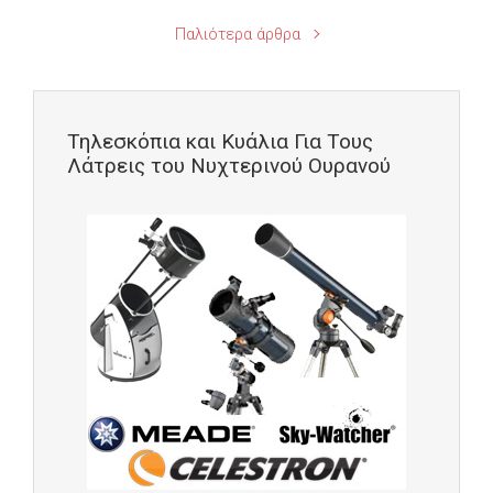
Παλιότερα άρθρα
Τηλεσκόπια και Κυάλια Για Τους
Λάτρεις του Νυχτερινού Ουρανού