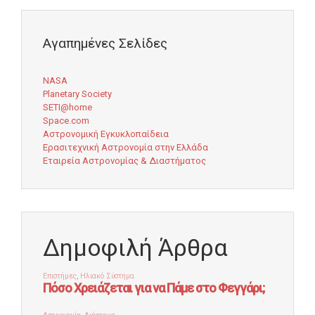
Αγαπημένες Σελίδες
NASA
Planetary Society
SETI@home
Space.com
Αστρονομική Εγκυκλοπαίδεια
Ερασιτεχνική Αστρονομία στην Ελλάδα
Εταιρεία Αστρονομίας & Διαστήματος
Δημοφιλή Άρθρα