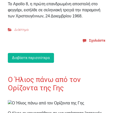
Το Apollo 8, η πρώτη επανδρωμένη αποστολή στο
φεγγάρι, εισήλθε σε σεληνιακή τροχιά την παραμονή
των Χριστουγέννων, 24 Δεκεμβρίου 1968.
Διάστημα
Σχολιάστε
Διαβάστε περισσότερα
Ο Ήλιος πάνω από τον
Ορίζοντα της Γης