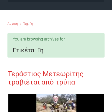
Αρχική
Tag: Γη
You are browsing archives for
Ετικέτα:
Γη
Τεράστιος Μετεωρίτης
τραβιέται από τρύπα