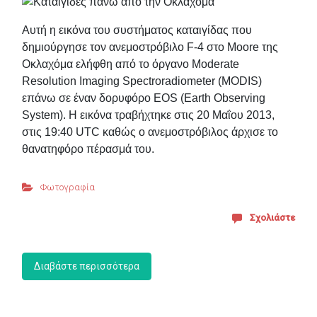
Αυτή η εικόνα του συστήματος καταιγίδας που
δημιούργησε τον ανεμοστρόβιλο F-4 στο Moore της
Οκλαχόμα ελήφθη από το όργανο Moderate
Resolution Imaging Spectroradiometer (MODIS)
επάνω σε έναν δορυφόρο EOS (Earth Observing
System). Η εικόνα τραβήχτηκε στις 20 Μαΐου 2013,
στις 19:40 UTC καθώς ο ανεμοστρόβιλος άρχισε το
θανατηφόρο πέρασμά του.
Φωτογραφία
Σχολιάστε
Διαβάστε περισσότερα