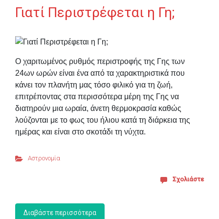
Γιατί Περιστρέφεται η Γη;
Ο χαριτωμένος ρυθμός περιστροφής της Γης των
24ων ωρών είναι ένα από τα χαρακτηριστικά που
κάνει τον πλανήτη μας τόσο φιλικό για τη ζωή,
επιτρέποντας στα περισσότερα μέρη της Γης να
διατηρούν μια ωραία, άνετη θερμοκρασία καθώς
λούζονται με το φως του ήλιου κατά τη διάρκεια της
ημέρας και είναι στο σκοτάδι τη νύχτα.
Αστρονομία
Σχολιάστε
Διαβάστε περισσότερα