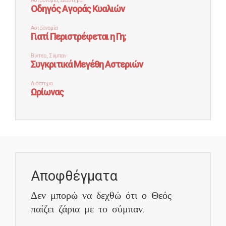
Αποφθέγματα
Δεν μπορώ να δεχθώ ότι ο Θεός
παίζει ζάρια με το σύμπαν.