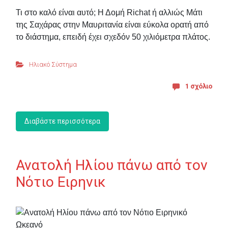
Τι στο καλό είναι αυτό; Η Δομή Richat ή αλλιώς Μάτι
της Σαχάρας στην Μαυριτανία είναι εύκολα ορατή από
το διάστημα, επειδή έχει σχεδόν 50 χιλιόμετρα πλάτος.
Ηλιακό Σύστημα
1 σχόλιο
Διαβάστε περισσότερα
Ανατολή Ηλίου πάνω από τον
Νότιο Ειρηνικ