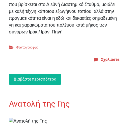
που βρίσκεται στο Διεθνή Διαστημικό Σταθμό, μοιάζει
με καλή τέχνη κάποιου εξωγήινου τοπίου, αλλά στην
πραγματικότητα είναι η εδώ και δεκαετίες σημαδεμένη
γη και χαρακώματα του πολέμου κατά μήκος των
συνόρων Ιράκ / Ιράν. Πηγή
Φωτογραφία
Σχολιάστε
Διαβάστε περισσότερα
Ανατολή της Γης