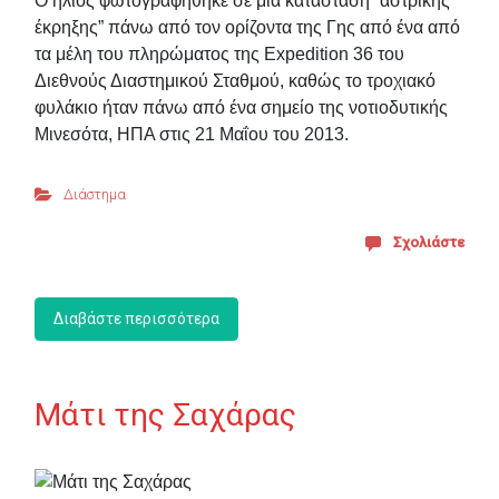
Ο ήλιος φωτογραφήθηκε σε μια κατάσταση “αστρικής
έκρηξης” πάνω από τον ορίζοντα της Γης από ένα από
τα μέλη του πληρώματος της Expedition 36 του
Διεθνούς Διαστημικού Σταθμού, καθώς το τροχιακό
φυλάκιο ήταν πάνω από ένα σημείο της νοτιοδυτικής
Μινεσότα, ΗΠΑ στις 21 Μαΐου του 2013.
Διάστημα
Σχολιάστε
Διαβάστε περισσότερα
Μάτι της Σαχάρας