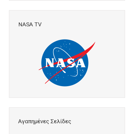
NASA TV
Αγαπημένες Σελίδες