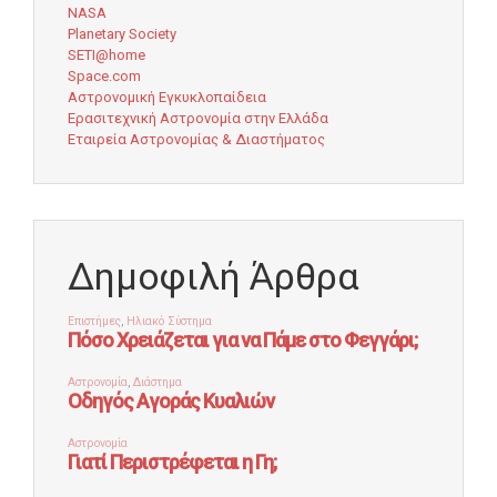
NASA
Planetary Society
SETI@home
Space.com
Αστρονομική Εγκυκλοπαίδεια
Ερασιτεχνική Αστρονομία στην Ελλάδα
Εταιρεία Αστρονομίας & Διαστήματος
Δημοφιλή Άρθρα