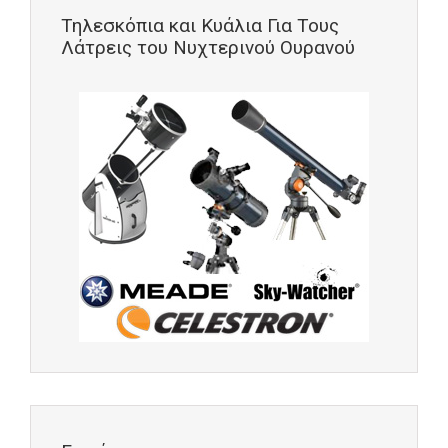
Τηλεσκόπια και Κυάλια Για Τους
Λάτρεις του Νυχτερινού Ουρανού