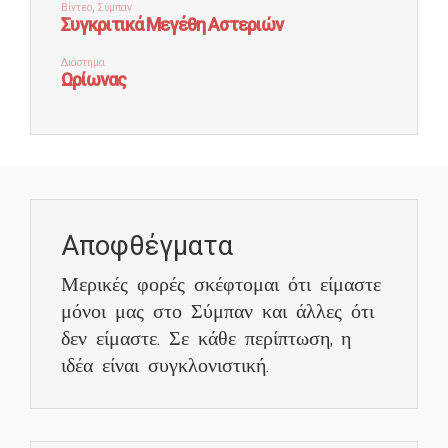
Αποφθέγματα
Μερικές φορές σκέφτομαι ότι είμαστε
μόνοι μας στο Σύμπαν και άλλες ότι
δεν είμαστε. Σε κάθε περίπτωση, η
ιδέα είναι συγκλονιστική.