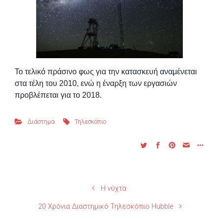
Το τελικό πράσινο φως για την κατασκευή αναμένεται
στα τέλη του 2010, ενώ η έναρξη των εργασιών
προβλέπεται για το 2018.
Διάστημα
Τηλεσκόπιο
H νύχτα
20 Χρόνια Διαστημικό Τηλεσκόπιο Hubble