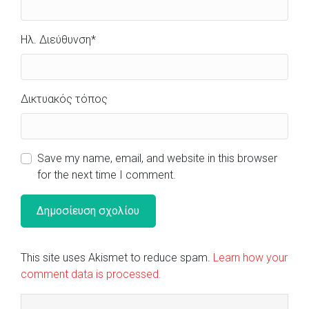
Ηλ. Διεύθυνση
*
Δικτυακός τόπος
Save my name, email, and website in this browser
for the next time I comment.
This site uses Akismet to reduce spam.
Learn how your
comment data is processed.