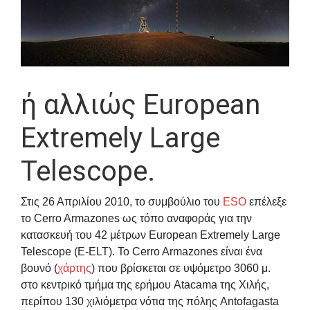
ή αλλιώς European
Extremely Large
Telescope.
Στις 26 Απριλίου 2010, το συμβούλιο του
ESO
επέλεξε
το Cerro Armazones ως τόπο αναφοράς για την
κατασκευή του 42 μέτρων European Extremely Large
Telescope (E-ELT). Το Cerro Armazones είναι ένα
βουνό (
χάρτης
) που βρίσκεται σε υψόμετρο 3060 μ.
στο κεντρικό τμήμα της ερήμου Atacama της Χιλής,
περίπου 130 χιλιόμετρα νότια της πόλης Antofagasta