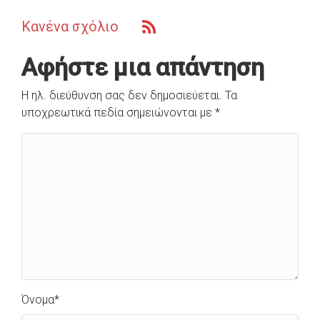
Κανένα σχόλιο
Αφήστε μια απάντηση
Η ηλ. διεύθυνση σας δεν δημοσιεύεται.
Τα
υποχρεωτικά πεδία σημειώνονται με
*
Όνομα
*