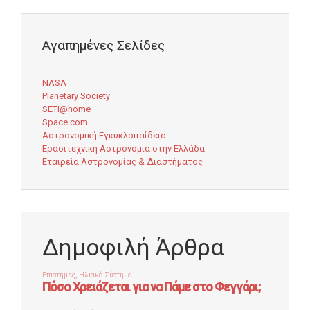
Αγαπημένες Σελίδες
NASA
Planetary Society
SETI@home
Space.com
Αστρονομική Εγκυκλοπαίδεια
Ερασιτεχνική Αστρονομία στην Ελλάδα
Εταιρεία Αστρονομίας & Διαστήματος
Δημοφιλή Άρθρα