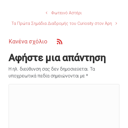
Φωτεινό Αστέρι
Τα Πρώτα Σημάδια Διαδρομής του Curiosity στον Άρη
Κανένα σχόλιο
Αφήστε μια απάντηση
Η ηλ. διεύθυνση σας δεν δημοσιεύεται.
Τα
υποχρεωτικά πεδία σημειώνονται με
*