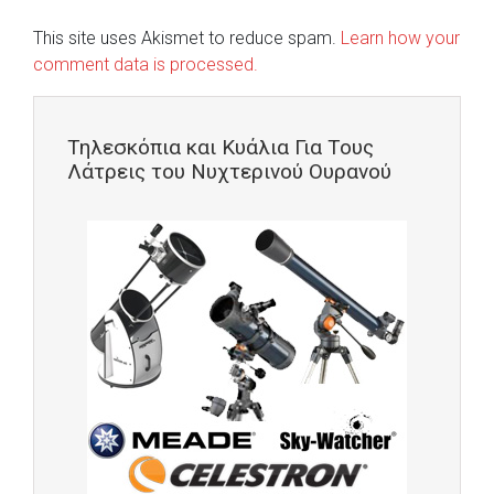
This site uses Akismet to reduce spam.
Learn how your
comment data is processed.
Τηλεσκόπια και Κυάλια Για Τους
Λάτρεις του Νυχτερινού Ουρανού