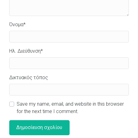
Όνομα
*
Ηλ. Διεύθυνση
*
Δικτυακός τόπος
Save my name, email, and website in this browser
for the next time I comment.