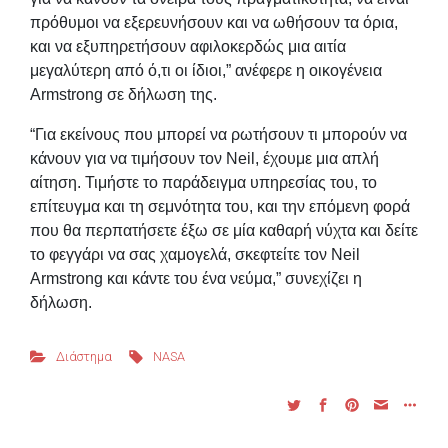
πρόθυμοι να εξερευνήσουν και να ωθήσουν τα όρια,
και να εξυπηρετήσουν αφιλοκερδώς μια αιτία
μεγαλύτερη από ό,τι οι ίδιοι,” ανέφερε η οικογένεια
Armstrong σε δήλωση της.
“Για εκείνους που μπορεί να ρωτήσουν τι μπορούν να
κάνουν για να τιμήσουν τον Neil, έχουμε μια απλή
αίτηση. Τιμήστε το παράδειγμα υπηρεσίας του, το
επίτευγμα και τη σεμνότητα του, και την επόμενη φορά
που θα περπατήσετε έξω σε μία καθαρή νύχτα και δείτε
το φεγγάρι να σας χαμογελά, σκεφτείτε τον Neil
Armstrong και κάντε του ένα νεύμα,” συνεχίζει η
δήλωση.
Διάστημα
NASA