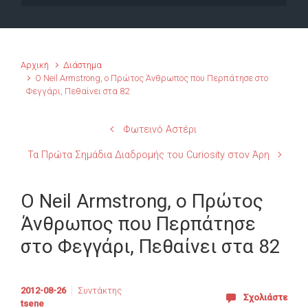
Αρχική
Διάστημα
Ο Neil Armstrong, ο Πρώτος Άνθρωπος που Περπάτησε στο
Φεγγάρι, Πεθαίνει στα 82
Φωτεινό Αστέρι
Τα Πρώτα Σημάδια Διαδρομής του Curiosity στον Άρη
Ο Neil Armstrong, ο Πρώτος
Άνθρωπος που Περπάτησε
στο Φεγγάρι, Πεθαίνει στα 82
2012-08-26
Συντάκτης
Σχολιάστε
tsene