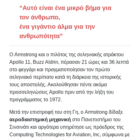
“Αυτό είναι ένα μικρό βήμα για
τον άνθρωπο,
ένα γιγάντιο άλμα για την
ανθρωπότητα”
Ο Armstrong και ο πιλότος της σεληνιακής ατράκτου
Apollo 11, Buzz Aldrin, πέρασαν 21 ώρες και 36 λεπτά
στο φεγγάρι και πραγματοποίησαν τον πρώτο
σεληνιακό περίπατο κατά τη διάρκεια της ιστορικής
τους αποστολής. Ακολούθησαν πέντε ακόμα
προσσεληνώσεις Apollo πριν από την λήξη του
προγράμματος το 1972.
Μετά την επιστροφή του στη Γη, ο Armstrong δίδαξε
αεροδιαστημική μηχανική
στο Πανεπιστήμιο του
Σινσινάτι και αργότερα υπηρέτησε ως πρόεδρος της
Computing Technologies for Aviation, Inc, σύμφωνα με