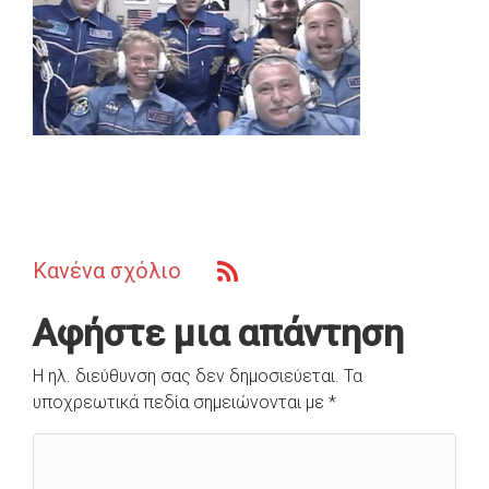
Κανένα σχόλιο
Αφήστε μια απάντηση
Η ηλ. διεύθυνση σας δεν δημοσιεύεται.
Τα
υποχρεωτικά πεδία σημειώνονται με
*