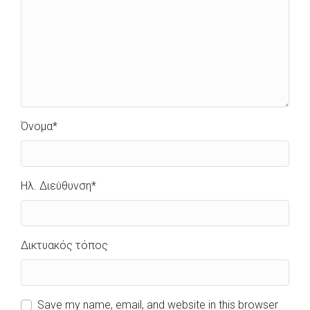
Όνομα
*
Ηλ. Διεύθυνση
*
Δικτυακός τόπος
Save my name, email, and website in this browser