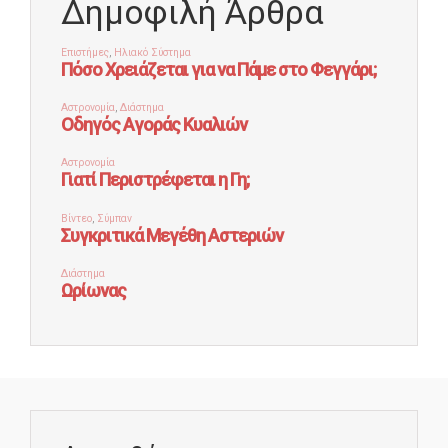
Δημοφιλή Άρθρα