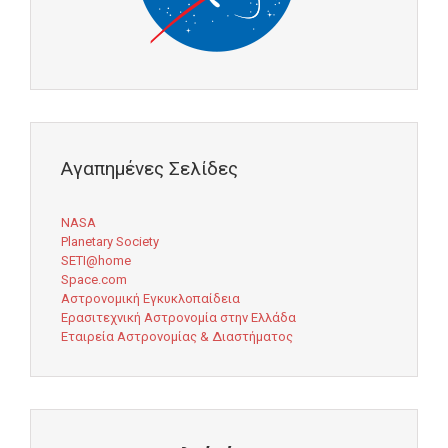
Αγαπημένες Σελίδες
NASA
Planetary Society
SETI@home
Space.com
Αστρονομική Εγκυκλοπαίδεια
Ερασιτεχνική Αστρονομία στην Ελλάδα
Εταιρεία Αστρονομίας & Διαστήματος