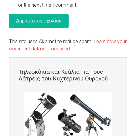
for the next time I comment.
This site uses Akismet to reduce spam.
Learn how your
comment data is processed.
Τηλεσκόπια και Κυάλια Για Τους
Λάτρεις του Νυχτερινού Ουρανού