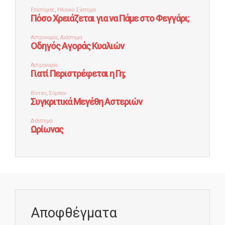
Αποφθέγματα