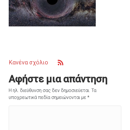
Κανένα σχόλιο
Αφήστε μια απάντηση
Η ηλ. διεύθυνση σας δεν δημοσιεύεται.
Τα
υποχρεωτικά πεδία σημειώνονται με
*