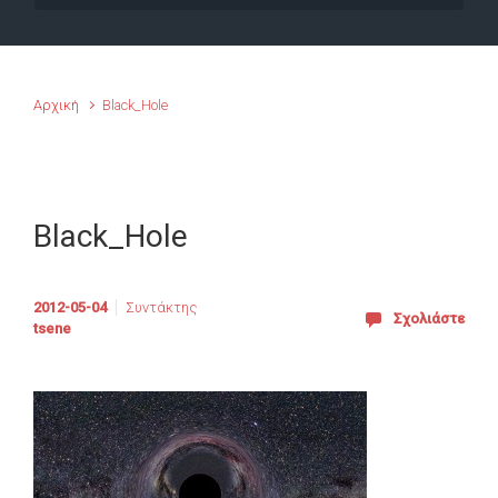
Αρχική
Black_Hole
Black_Hole
2012-05-04
Συντάκτης
Σχολιάστε
tsene