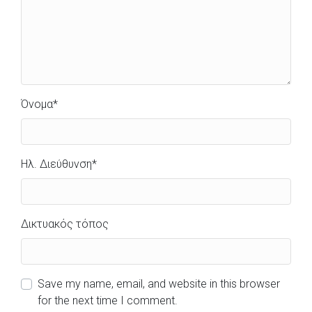
Όνομα
*
Ηλ. Διεύθυνση
*
Δικτυακός τόπος
Save my name, email, and website in this browser
for the next time I comment.