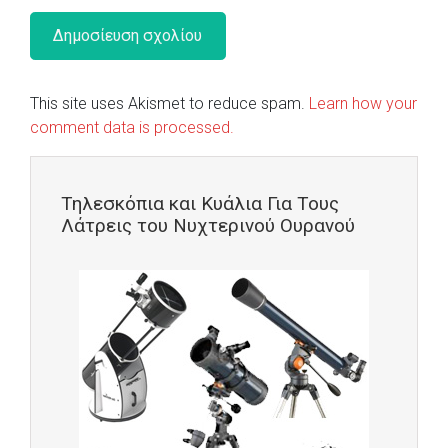
This site uses Akismet to reduce spam.
Learn how your
comment data is processed.
Τηλεσκόπια και Κυάλια Για Τους
Λάτρεις του Νυχτερινού Ουρανού