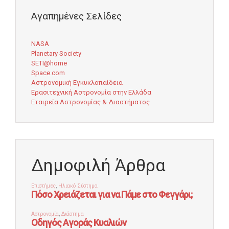
Αγαπημένες Σελίδες
NASA
Planetary Society
SETI@home
Space.com
Αστρονομική Εγκυκλοπαίδεια
Ερασιτεχνική Αστρονομία στην Ελλάδα
Εταιρεία Αστρονομίας & Διαστήματος
Δημοφιλή Άρθρα