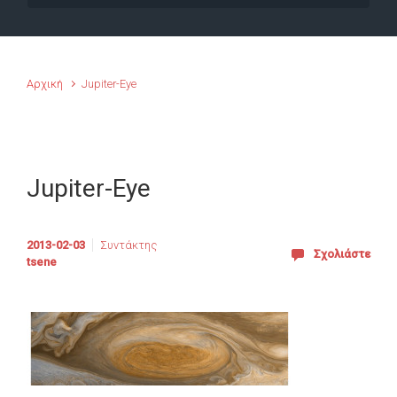
Αρχική
Jupiter-Eye
Jupiter-Eye
2013-02-03
Συντάκτης
Σχολιάστε
tsene