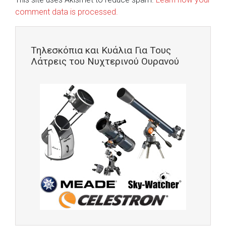
comment data is processed.
Τηλεσκόπια και Κυάλια Για Τους
Λάτρεις του Νυχτερινού Ουρανού