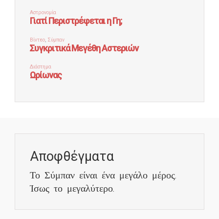
Αποφθέγματα
Το Σύμπαν είναι ένα μεγάλο μέρος.
Ίσως το μεγαλύτερο.