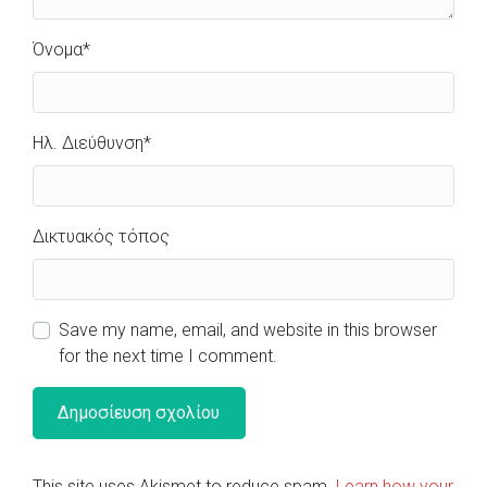
Όνομα
*
Ηλ. Διεύθυνση
*
Δικτυακός τόπος
Save my name, email, and website in this browser
for the next time I comment.
This site uses Akismet to reduce spam.
Learn how your