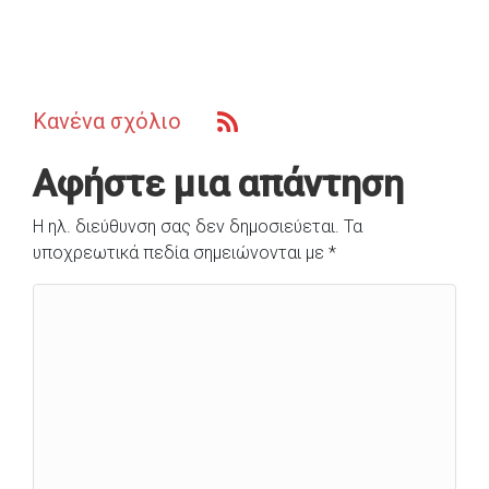
Κανένα σχόλιο
Αφήστε μια απάντηση
Η ηλ. διεύθυνση σας δεν δημοσιεύεται.
Τα
υποχρεωτικά πεδία σημειώνονται με
*