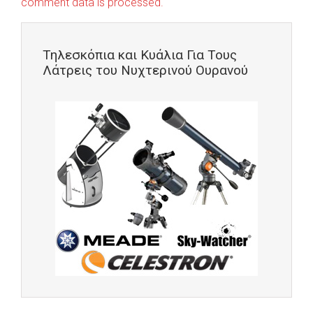
comment data is processed.
Τηλεσκόπια και Κυάλια Για Τους
Λάτρεις του Νυχτερινού Ουρανού