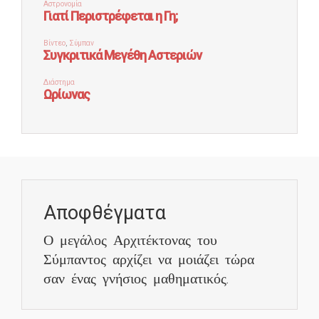
Αποφθέγματα
Ο μεγάλος Αρχιτέκτονας του
Σύμπαντος αρχίζει να μοιάζει τώρα
σαν ένας γνήσιος μαθηματικός.