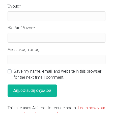
Όνομα
*
Ηλ. Διεύθυνση
*
Δικτυακός τόπος
Save my name, email, and website in this browser
for the next time I comment.
This site uses Akismet to reduce spam.
Learn how your