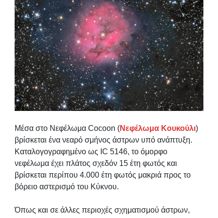
Μέσα στο Νεφέλωμα Cocoon (
Νεφέλωμα Κουκούλι
)
βρίσκεται ένα νεαρό σμήνος άστρων υπό ανάπτυξη.
Καταλογογραφημένο ως IC 5146, το όμορφο
νεφέλωμα έχει πλάτος σχεδόν 15 έτη φωτός και
βρίσκεται περίπου 4.000 έτη φωτός μακριά προς το
βόρειο αστερισμό του Κύκνου.
Όπως και σε άλλες περιοχές σχηματισμού άστρων,