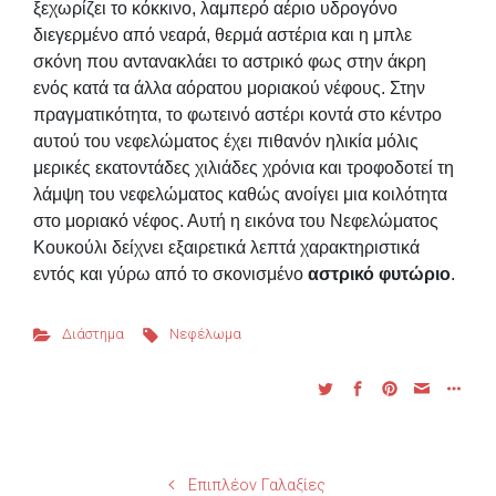
ξεχωρίζει το κόκκινο, λαμπερό αέριο υδρογόνο
διεγερμένο από νεαρά, θερμά αστέρια και η μπλε
σκόνη που αντανακλάει το αστρικό φως στην άκρη
ενός κατά τα άλλα αόρατου μοριακού νέφους. Στην
πραγματικότητα, το φωτεινό αστέρι κοντά στο κέντρο
αυτού του νεφελώματος έχει πιθανόν ηλικία μόλις
μερικές εκατοντάδες χιλιάδες χρόνια και τροφοδοτεί τη
λάμψη του νεφελώματος καθώς ανοίγει μια κοιλότητα
στο μοριακό νέφος. Αυτή η εικόνα του Νεφελώματος
Κουκούλι δείχνει εξαιρετικά λεπτά χαρακτηριστικά
εντός και γύρω από το σκονισμένο
αστρικό φυτώριο
.
Διάστημα
Νεφέλωμα
Επιπλέον Γαλαξίες