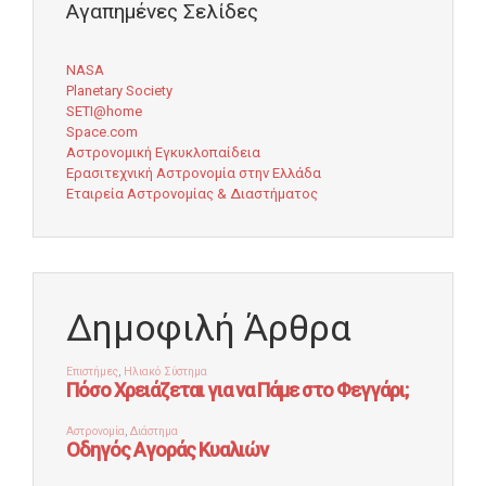
Αγαπημένες Σελίδες
NASA
Planetary Society
SETI@home
Space.com
Αστρονομική Εγκυκλοπαίδεια
Ερασιτεχνική Αστρονομία στην Ελλάδα
Εταιρεία Αστρονομίας & Διαστήματος
Δημοφιλή Άρθρα