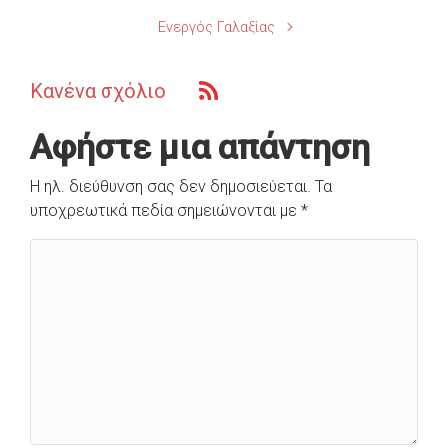
Ενεργός Γαλαξίας
Κανένα σχόλιο
Αφήστε μια απάντηση
Η ηλ. διεύθυνση σας δεν δημοσιεύεται.
Τα
υποχρεωτικά πεδία σημειώνονται με
*