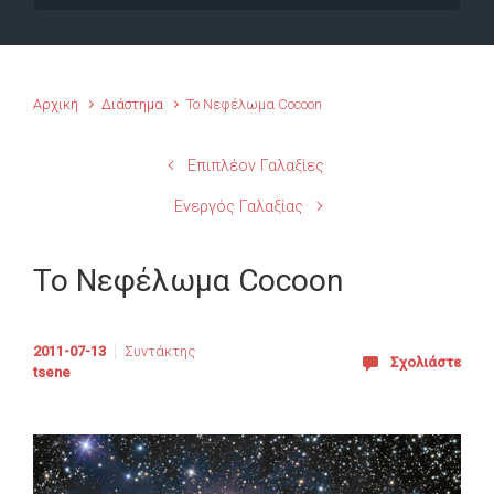
Αρχική
Διάστημα
Το Νεφέλωμα Cocoon
Επιπλέον Γαλαξίες
Ενεργός Γαλαξίας
Το Νεφέλωμα Cocoon
2011-07-13
Συντάκτης
Σχολιάστε
tsene